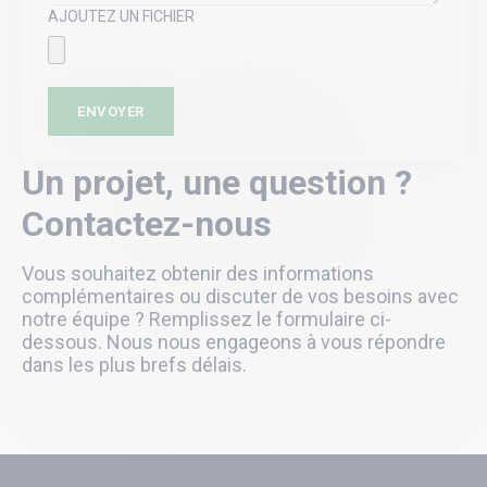
AJOUTEZ UN FICHIER
ENVOYER
Un projet, une question ?
Contactez-nous
Vous souhaitez obtenir des informations
complémentaires ou discuter de vos besoins avec
notre équipe ? Remplissez le formulaire ci-
dessous. Nous nous engageons à vous répondre
dans les plus brefs délais.