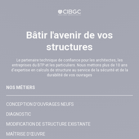
Bâtir l'avenir de vos
structures
Le partenaire technique de confiance pour les architectes, les
entreprises du BTP et les particuliers. Nous mettons plus de 10 ans
d'expertise en calculs de structure au service de la sécurité et de la
durabilité de vos ouvrages
NOS MÉTIERS
CONCEPTION D’OUVRAGES NEUFS
DIAGNOSTIC
MODIFICATION DE STRUCTURE EXISTANTE
MAÎTRISE D’ŒUVRE