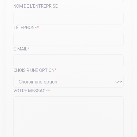
NOM DE L'ENTREPRISE
TÉLÉPHONE
*
E-MAIL
*
CHOISIR UNE OPTION
*
VOTRE MESSAGE
*